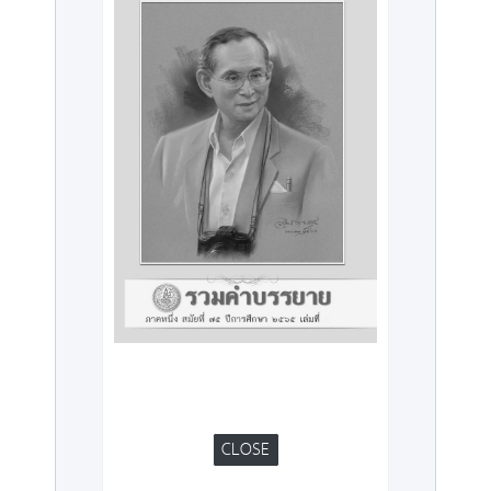
CLOSE