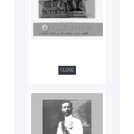
CLOSE