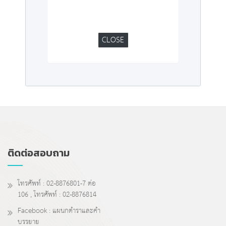
CLOSE
ติดต่อสอบถาม
โทรศัพท์ : 02-8876801-7 ต่อ
106 , โทรศัพท์ : 02-8876814
Facebook : แผนกตำราและคำ
บรรยาย