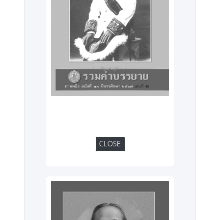
CLOSE