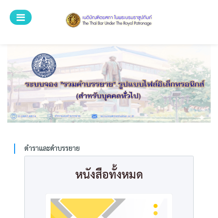
ระบบศูนย์บริการ
ตำราและคำบรรยาย
สำหรับเจ้าหน้าที่
ลงทะเบียน
เข้าสู่ระบบ
ตำราและคำบรรยาย
หนังสือทั้งหมด