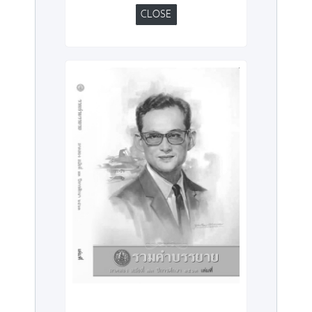
CLOSE