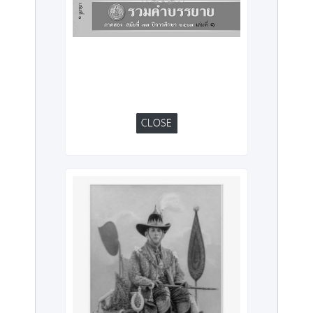
CLOSE