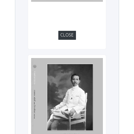
CLOSE