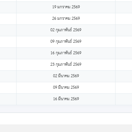
19 มกราคม 2569
26 มกราคม 2569
02 กุมภาพันธ์ 2569
09 กุมภาพันธ์ 2569
16 กุมภาพันธ์ 2569
23 กุมภาพันธ์ 2569
02 มีนาคม 2569
09 มีนาคม 2569
16 มีนาคม 2569