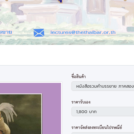
ชื่อสินค้า
ราคารับเอง
ราคาจัดส่งลงทะเบียนไปรษณีย์