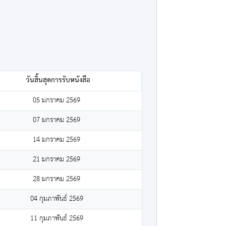
วันสิ้นสุดการ​รับหนังสือ
05 มกราคม 2569
07 มกราคม 2569
14 มกราคม 2569
21 มกราคม 2569
28 มกราคม 2569
04 กุมภาพันธ์ 2569
11 กุมภาพันธ์ 2569