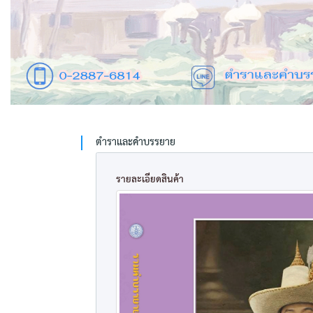
ตำราและคำบรรยาย
รายละเอียดสินค้า