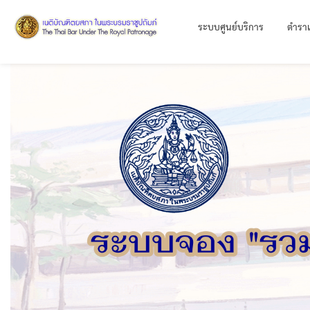
ระบบศูนย์บริการ
ตำรา