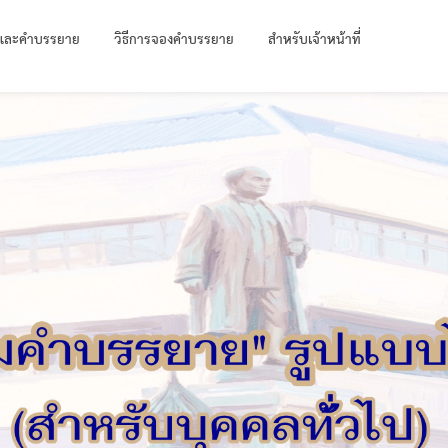
และคำบรรยาย
วิธีการจองคำบรรยาย
สำหรับเจ้าหน้าที่